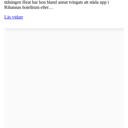
tidningen Heat har hon bland annat tvingats att städa upp i
Rihannas hotellrum efter…
Läs vidare