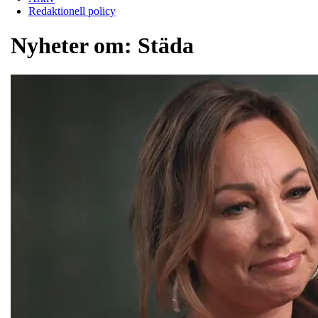
Redaktionell policy
Nyheter om:
Städa