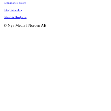
Redaktionell policy
Integritetspolicy
Bästa kändissajterna
© Nya Media i Norden AB