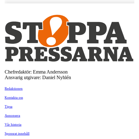
Chefredaktör: Emma Andersson
Ansvarig utgivare: Daniel Nyhlén
Redaktionen
Kontakta oss
Tipsa
Annonsera
Vår historia
Sponsrat innehåll