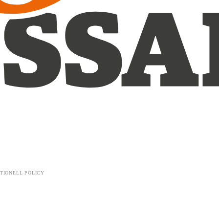
TIONELL POLICY