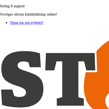
lördag 8 augusti
Sveriges största kändistidning online!
Tipsa oss om nyheter!