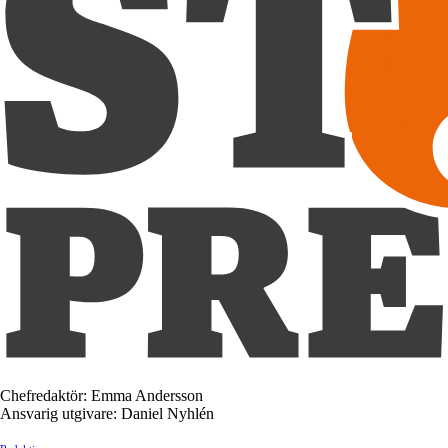
Chefredaktör: Emma Andersson
Ansvarig utgivare: Daniel Nyhlén