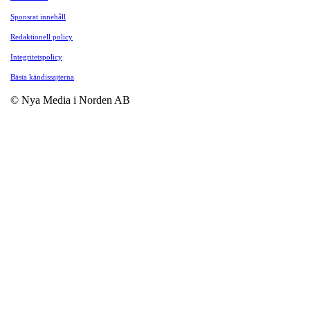
Sponsrat innehåll
Redaktionell policy
Integritetspolicy
Bästa kändissajterna
© Nya Media i Norden AB