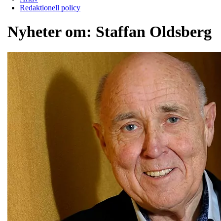
Redaktionell policy
Nyheter om:
Staffan Oldsberg