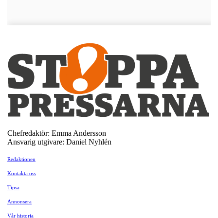
Chefredaktör: Emma Andersson
Ansvarig utgivare: Daniel Nyhlén
Redaktionen
Kontakta oss
Tipsa
Annonsera
Vår historia