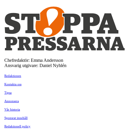
Chefredaktör: Emma Andersson
Ansvarig utgivare: Daniel Nyhlén
Redaktionen
Kontakta oss
Tipsa
Annonsera
Vår historia
Sponsrat innehåll
Redaktionell policy