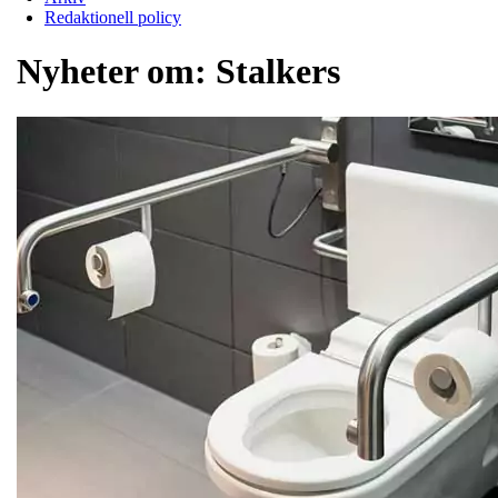
Redaktionell policy
Nyheter om:
Stalkers