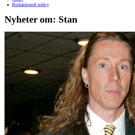
Redaktionell policy
Nyheter om:
Stan