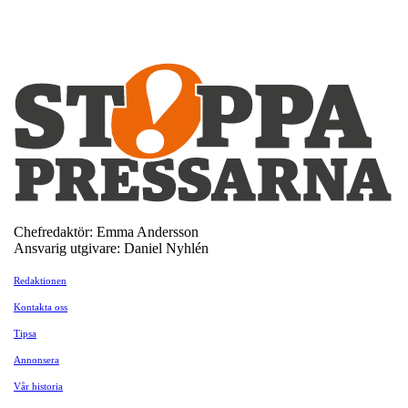
Chefredaktör: Emma Andersson
Ansvarig utgivare: Daniel Nyhlén
Redaktionen
Kontakta oss
Tipsa
Annonsera
Vår historia