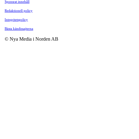
Sponsrat innehåll
Redaktionell policy
Integritetspolicy
Bästa kändissajterna
© Nya Media i Norden AB