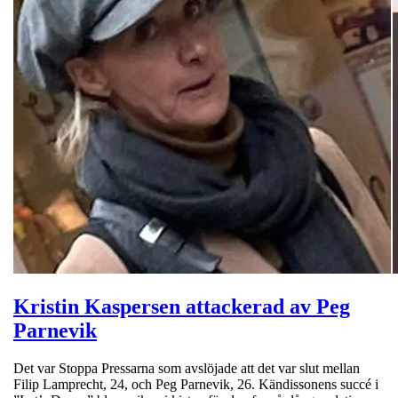
Kristin Kaspersen attackerad av Peg
Parnevik
Det var Stoppa Pressarna som avslöjade att det var slut mellan
Filip Lamprecht, 24, och Peg Parnevik, 26. Kändissonens succé i