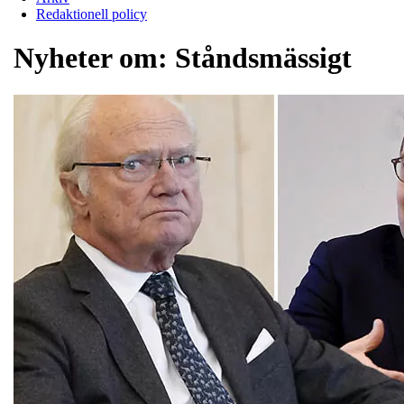
Redaktionell policy
Nyheter om:
Ståndsmässigt