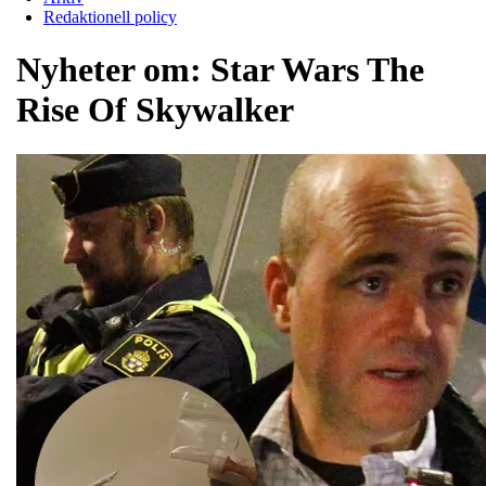
Redaktionell policy
Nyheter om:
Star Wars The
Rise Of Skywalker