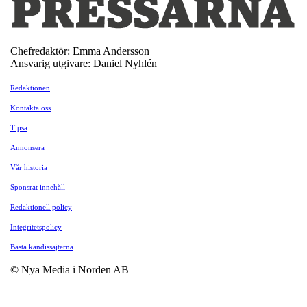
Chefredaktör: Emma Andersson
Ansvarig utgivare: Daniel Nyhlén
Redaktionen
Kontakta oss
Tipsa
Annonsera
Vår historia
Sponsrat innehåll
Redaktionell policy
Integritetspolicy
Bästa kändissajterna
© Nya Media i Norden AB