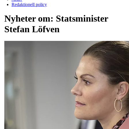
Redaktionell policy
Nyheter om:
Statsminister
Stefan Löfven