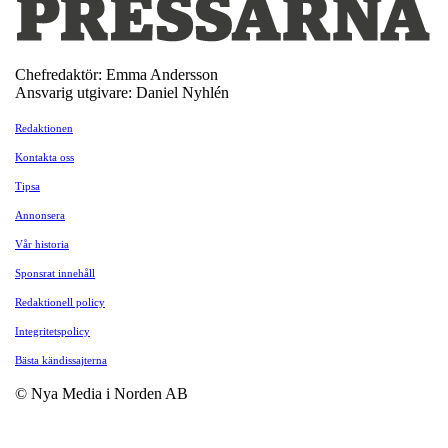
Chefredaktör: Emma Andersson
Ansvarig utgivare: Daniel Nyhlén
Redaktionen
Kontakta oss
Tipsa
Annonsera
Vår historia
Sponsrat innehåll
Redaktionell policy
Integritetspolicy
Bästa kändissajterna
© Nya Media i Norden AB