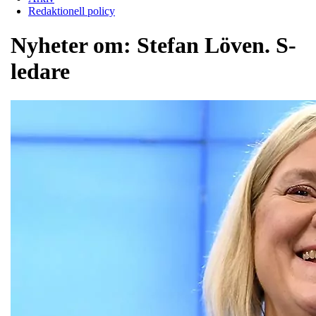
Redaktionell policy
Nyheter om:
Stefan Löven. S-
ledare