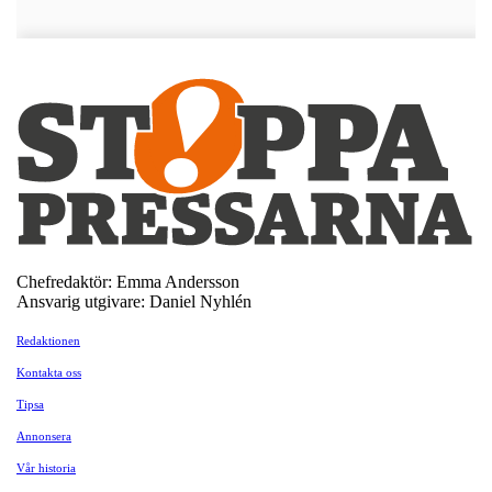
Chefredaktör: Emma Andersson
Ansvarig utgivare: Daniel Nyhlén
Redaktionen
Kontakta oss
Tipsa
Annonsera
Vår historia