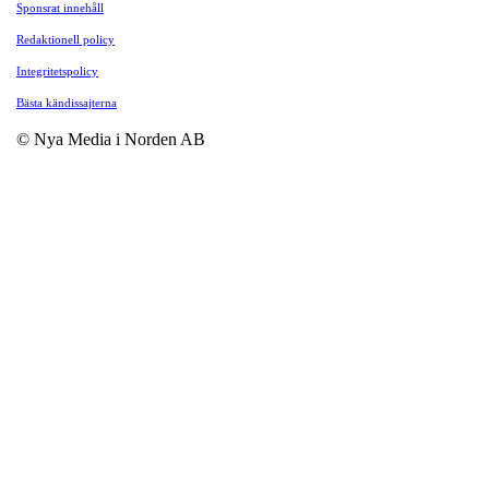
Sponsrat innehåll
Redaktionell policy
Integritetspolicy
Bästa kändissajterna
© Nya Media i Norden AB