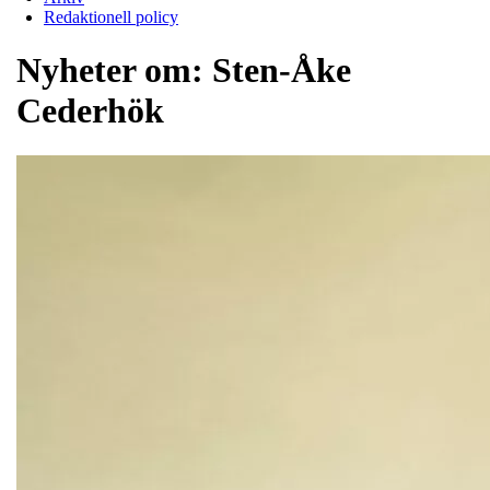
Redaktionell policy
Nyheter om:
Sten-Åke
Cederhök