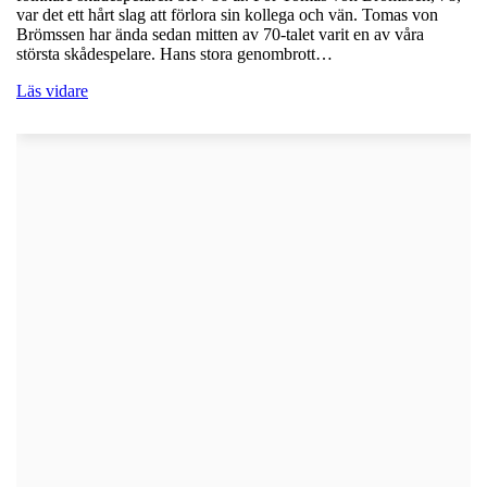
var det ett hårt slag att förlora sin kollega och vän. Tomas von
Brömssen har ända sedan mitten av 70-talet varit en av våra
största skådespelare. Hans stora genombrott…
Läs vidare