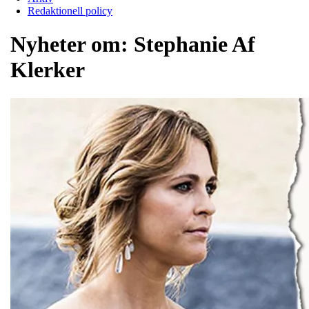
Redaktionell policy
Nyheter om:
Stephanie Af
Klerker