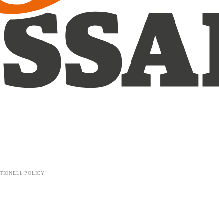
TIONELL POLICY