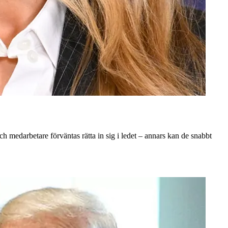
 medarbetare förväntas rätta in sig i ledet – annars kan de snabbt