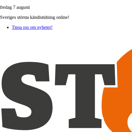
fredag 7 augusti
Sveriges största kändistidning online!
Tipsa oss om nyheter!