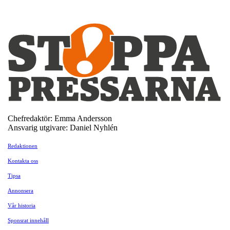
Chefredaktör: Emma Andersson
Ansvarig utgivare: Daniel Nyhlén
Redaktionen
Kontakta oss
Tipsa
Annonsera
Vår historia
Sponsrat innehåll