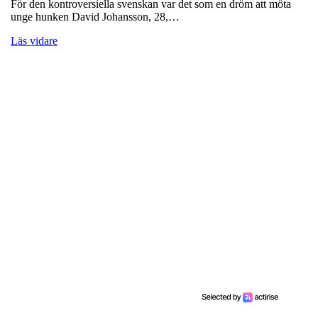
För den kontroversiella svenskan var det som en dröm att möta
unge hunken David Johansson, 28,…
Läs vidare