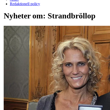
Redaktionell policy
Nyheter om:
Strandbröllop