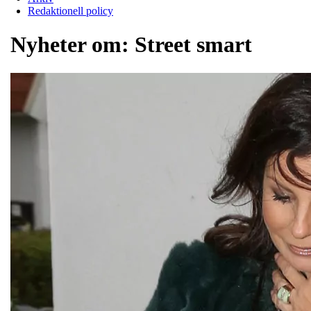
Redaktionell policy
Nyheter om:
Street smart