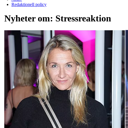
Redaktionell policy
Nyheter om:
Stressreaktion