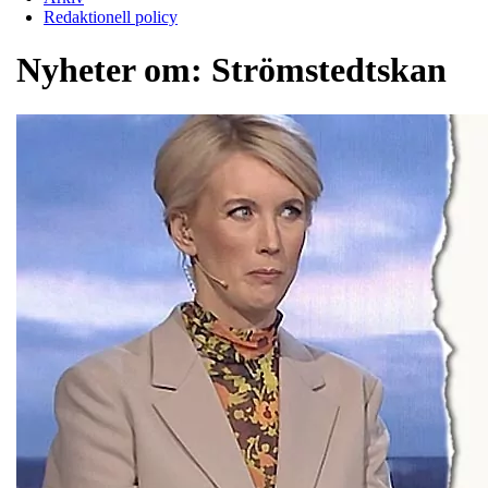
Redaktionell policy
Nyheter om:
Strömstedtskan