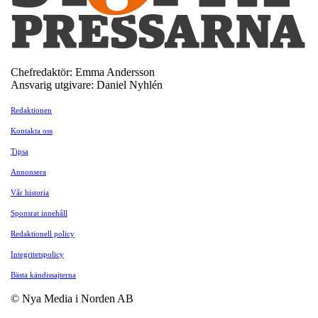
Chefredaktör: Emma Andersson
Ansvarig utgivare: Daniel Nyhlén
Redaktionen
Kontakta oss
Tipsa
Annonsera
Vår historia
Sponsrat innehåll
Redaktionell policy
Integritetspolicy
Bästa kändissajterna
© Nya Media i Norden AB