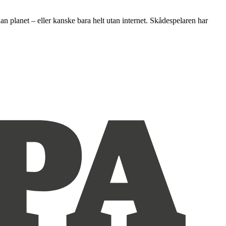
planet – eller kanske bara helt utan internet. Skådespelaren har