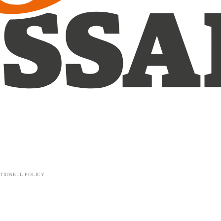
TIONELL POLICY