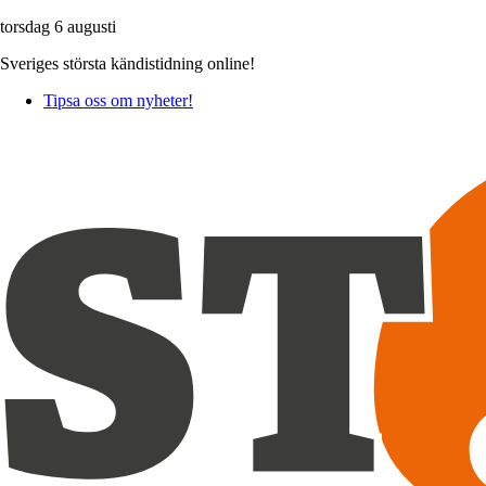
torsdag 6 augusti
Sveriges största kändistidning online!
Tipsa oss om nyheter!