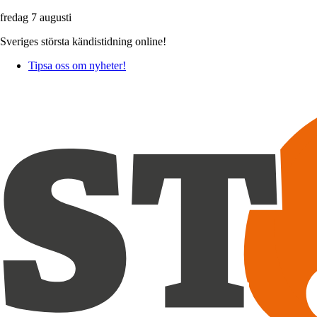
fredag 7 augusti
Sveriges största kändistidning online!
Tipsa oss om nyheter!