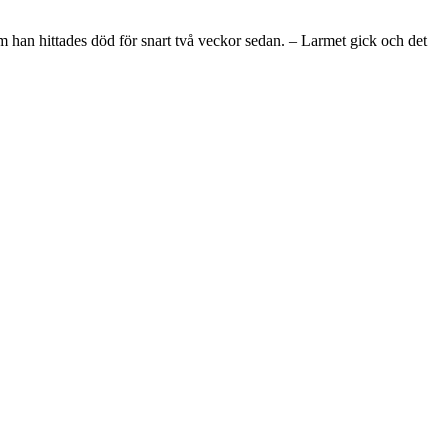
 han hittades död för snart två veckor sedan. – Larmet gick och det