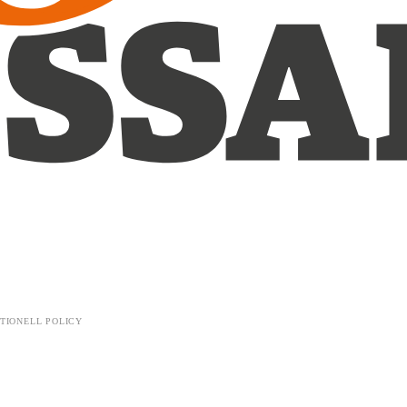
TIONELL POLICY