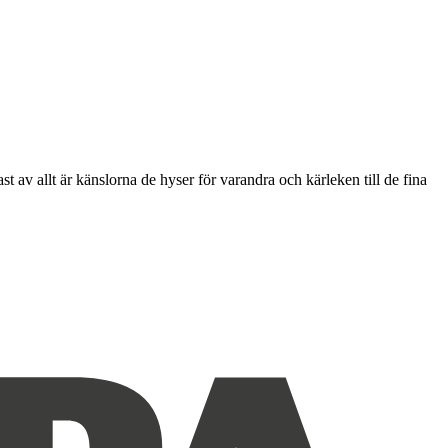
av allt är känslorna de hyser för varandra och kärleken till de fina