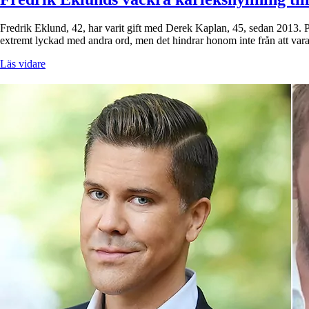
Fredrik Eklund, 42, har varit gift med Derek Kaplan, 45, sedan 2013. Pa
extremt lyckad med andra ord, men det hindrar honom inte från att v
Läs vidare