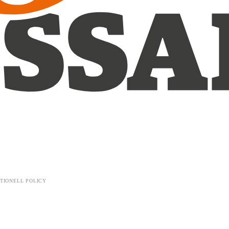
TIONELL POLICY