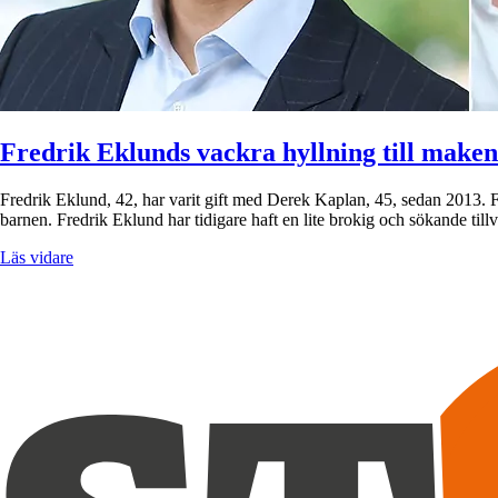
Fredrik Eklunds vackra hyllning till maken
Fredrik Eklund, 42, har varit gift med Derek Kaplan, 45, sedan 2013. F
barnen. Fredrik Eklund har tidigare haft en lite brokig och sökande til
Läs vidare