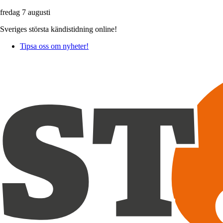
fredag 7 augusti
Sveriges största kändistidning online!
Tipsa oss om nyheter!