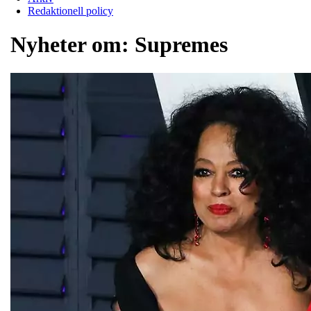
Redaktionell policy
Nyheter om:
Supremes