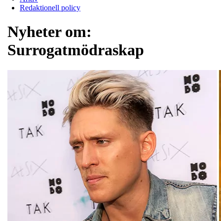
Redaktionell policy
Nyheter om:
Surrogatmödraskap