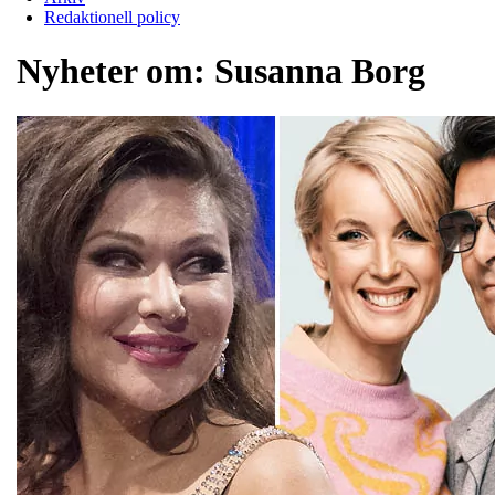
Redaktionell policy
Nyheter om:
Susanna Borg