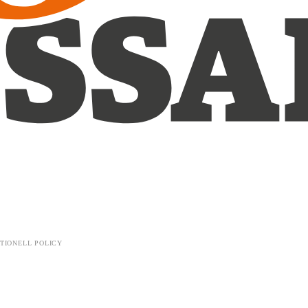
TIONELL POLICY