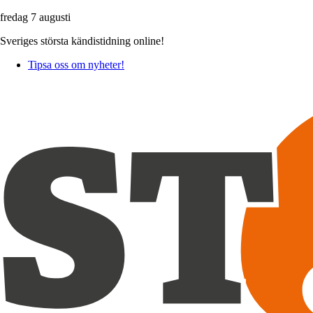
fredag 7 augusti
Sveriges största kändistidning online!
Tipsa oss om nyheter!