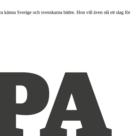
 känna Sverige och svenskarna bättre. Hon vill även slå ett slag för