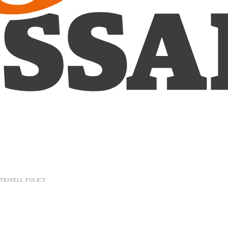
TIONELL POLICY