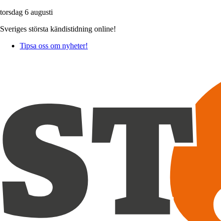
torsdag 6 augusti
Sveriges största kändistidning online!
Tipsa oss om nyheter!