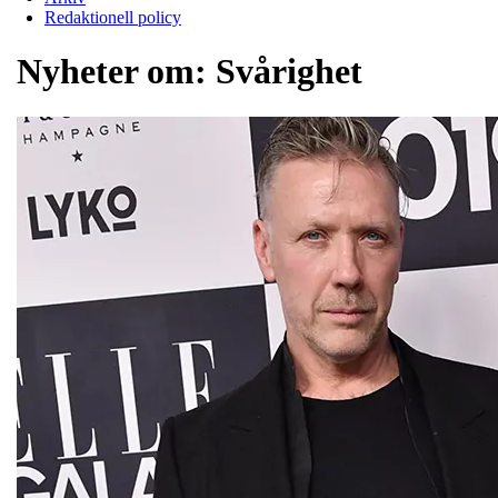
Redaktionell policy
Nyheter om:
Svårighet