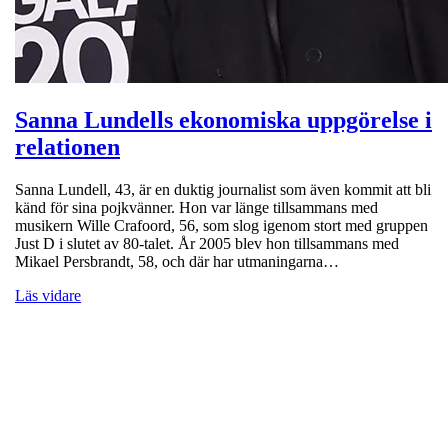
Sanna Lundells ekonomiska uppgörelse i
relationen
Sanna Lundell, 43, är en duktig journalist som även kommit att bli
känd för sina pojkvänner. Hon var länge tillsammans med
musikern Wille Crafoord, 56, som slog igenom stort med gruppen
Just D i slutet av 80-talet. År 2005 blev hon tillsammans med
Mikael Persbrandt, 58, och där har utmaningarna…
Läs vidare