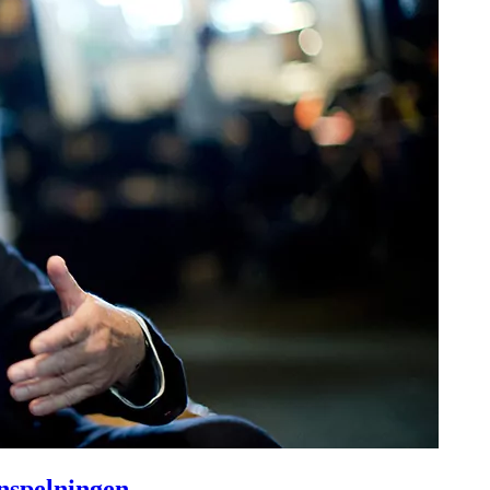
inspelningen