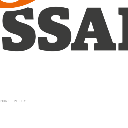
TIONELL POLICY