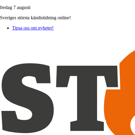
fredag 7 augusti
Sveriges största kändistidning online!
Tipsa oss om nyheter!