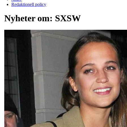
Redaktionell policy
Nyheter om:
SXSW