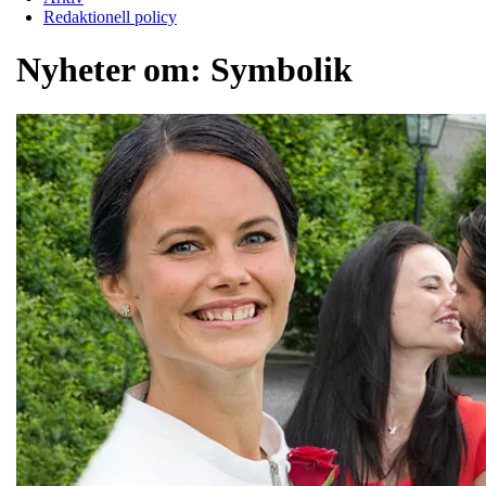
Redaktionell policy
Nyheter om:
Symbolik