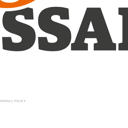
TIONELL POLICY