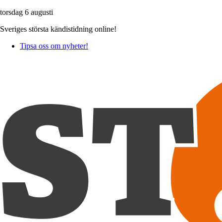
torsdag 6 augusti
Sveriges största kändistidning online!
Tipsa oss om nyheter!