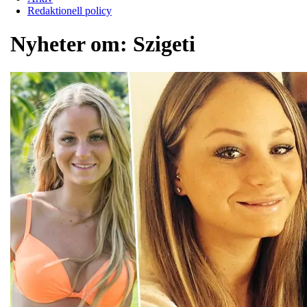
Redaktionell policy
Nyheter om:
Szigeti