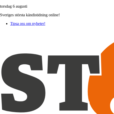
torsdag 6 augusti
Sveriges största kändistidning online!
Tipsa oss om nyheter!