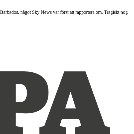
 Barbados, något Sky News var först att rapportera om. Tragiskt nog