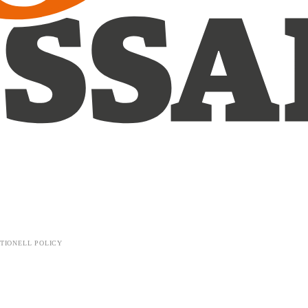
TIONELL POLICY