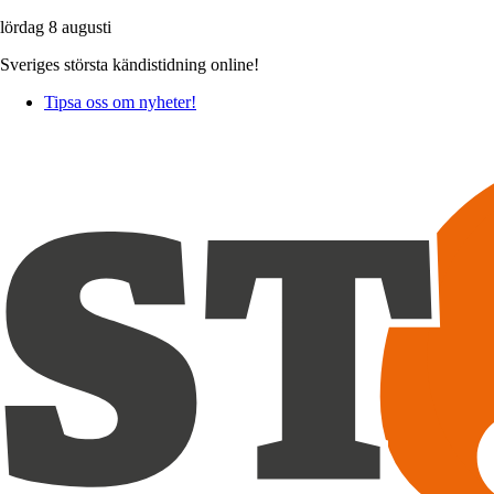
lördag 8 augusti
Sveriges största kändistidning online!
Tipsa oss om nyheter!