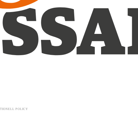
TIONELL POLICY