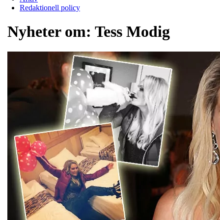
Redaktionell policy
Nyheter om:
Tess Modig