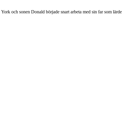
ork och sonen Donald började snart arbeta med sin far som lärde