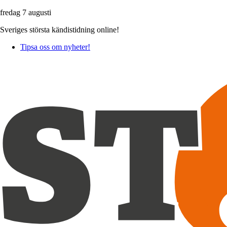
fredag 7 augusti
Sveriges största kändistidning online!
Tipsa oss om nyheter!