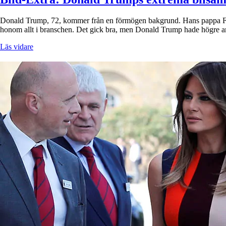
Donald Trump, 72, kommer från en förmögen bakgrund. Hans pappa Fred
honom allt i branschen. Det gick bra, men Donald Trump hade högre am
Läs vidare