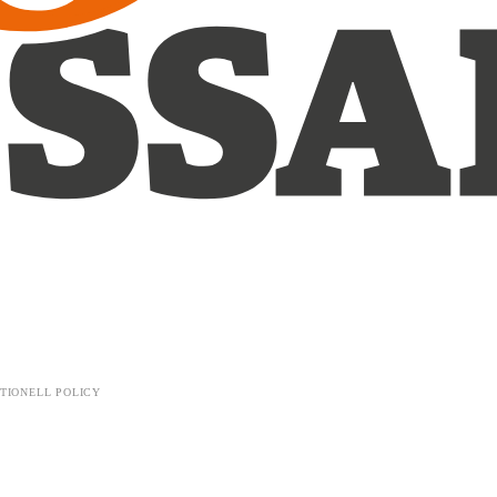
TIONELL POLICY