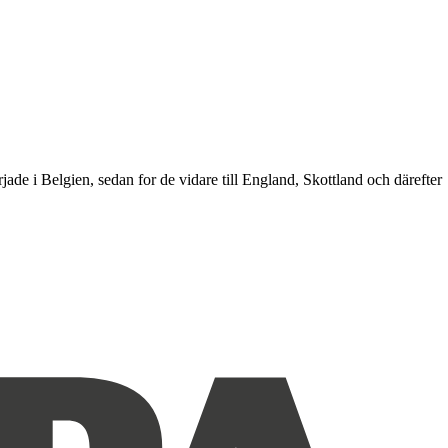
de i Belgien, sedan for de vidare till England, Skottland och därefter