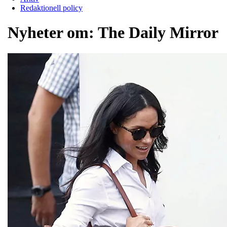
Redaktionell policy
Nyheter om:
The Daily Mirror