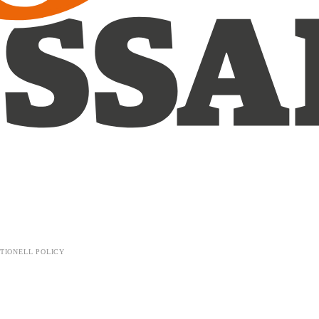
TIONELL POLICY