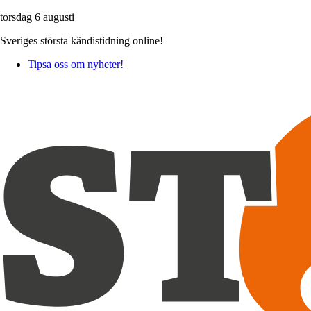
torsdag 6 augusti
Sveriges största kändistidning online!
Tipsa oss om nyheter!