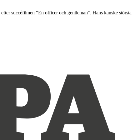
 efter succéfilmen "En officer och gentleman". Hans kanske största