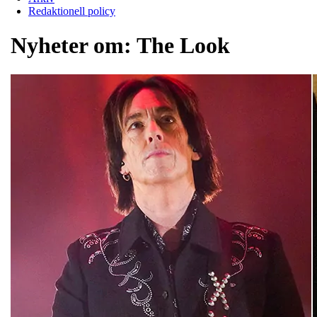
Redaktionell policy
Nyheter om:
The Look