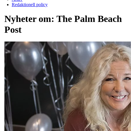
Redaktionell policy
Nyheter om:
The Palm Beach
Post