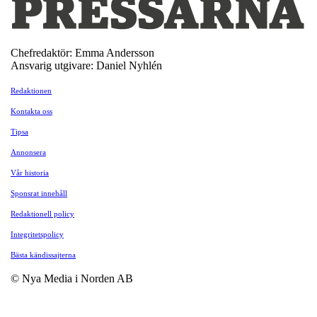
Chefredaktör: Emma Andersson
Ansvarig utgivare: Daniel Nyhlén
Redaktionen
Kontakta oss
Tipsa
Annonsera
Vår historia
Sponsrat innehåll
Redaktionell policy
Integritetspolicy
Bästa kändissajterna
© Nya Media i Norden AB