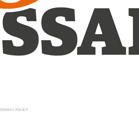
TIONELL POLICY