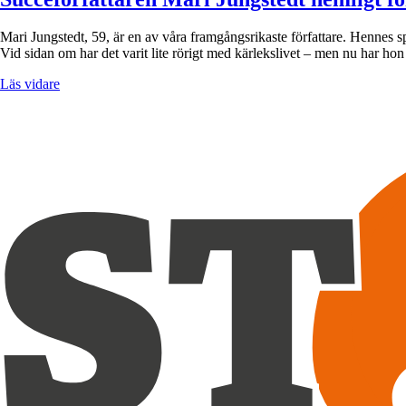
Mari Jungstedt, 59, är en av våra framgångsrikaste författare. Hennes
Vid sidan om har det varit lite rörigt med kärlekslivet – men nu har hon 
Läs vidare