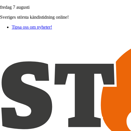
fredag 7 augusti
Sveriges största kändistidning online!
Tipsa oss om nyheter!