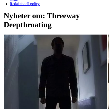
Redaktionell policy
Nyheter om:
Threeway
Deepthroating