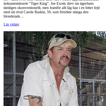
dokumentärserie ”Tiger King”. Joe Exotic drev sin tigerfarm
tämligen okonventionellt, men framför allt låg han i en bitter fejd
med sin rival Carole Baskin, 59, som försökte stänga den
blonderade…
Läs vidare