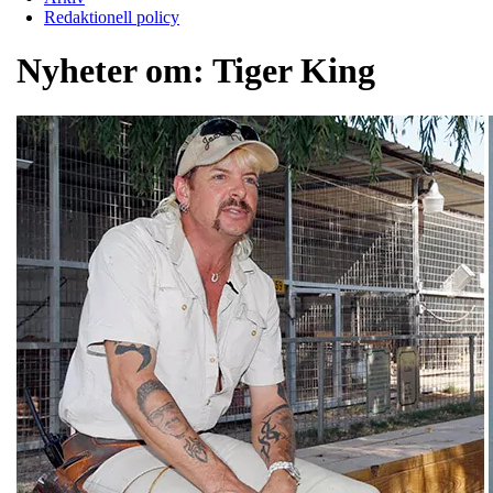
Redaktionell policy
Nyheter om:
Tiger King