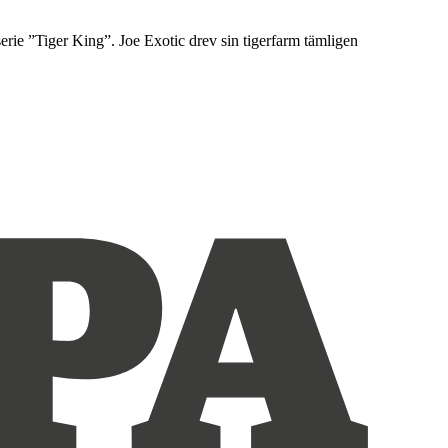
ie ”Tiger King”. Joe Exotic drev sin tigerfarm tämligen