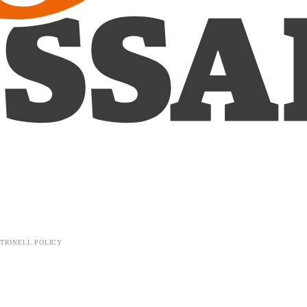
TIONELL POLICY