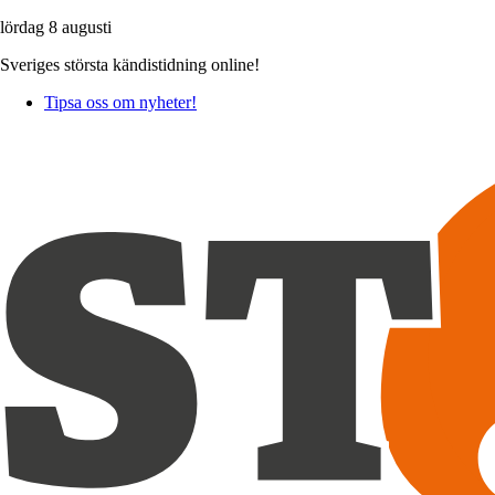
lördag 8 augusti
Sveriges största kändistidning online!
Tipsa oss om nyheter!