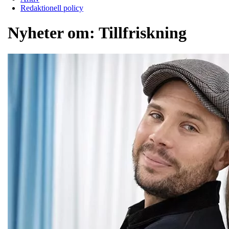
Redaktionell policy
Nyheter om:
Tillfriskning