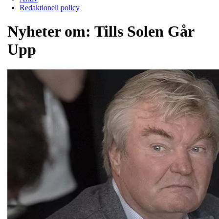
Redaktionell policy
Nyheter om:
Tills Solen Går
Upp