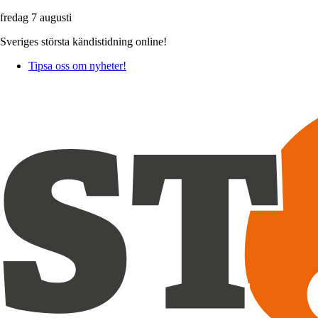
fredag 7 augusti
Sveriges största kändistidning online!
Tipsa oss om nyheter!