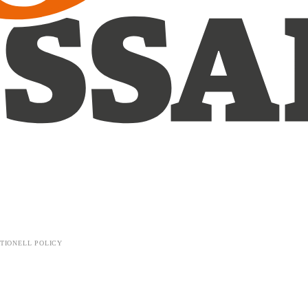
TIONELL POLICY