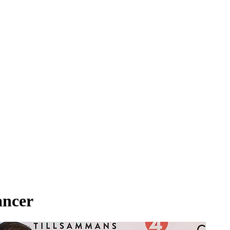
ancer