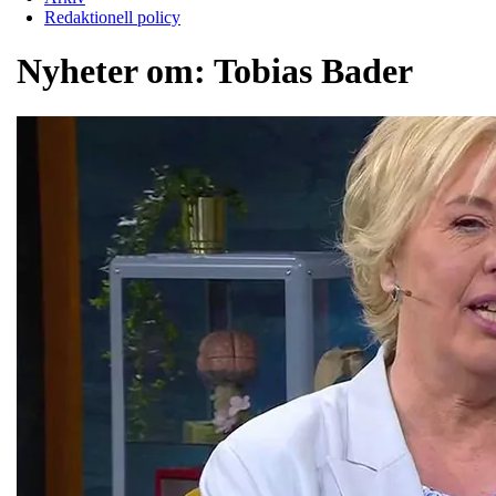
Redaktionell policy
Nyheter om:
Tobias Bader