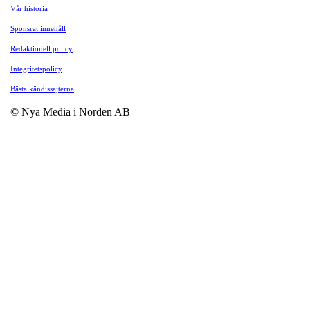
Vår historia
Sponsrat innehåll
Redaktionell policy
Integritetspolicy
Bästa kändissajterna
© Nya Media i Norden AB