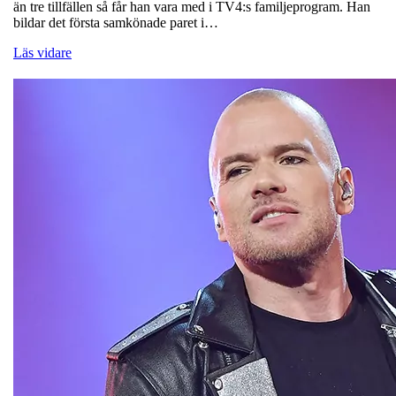
än tre tillfällen så får han vara med i TV4:s familjeprogram. Han
bildar det första samkönade paret i…
Läs vidare