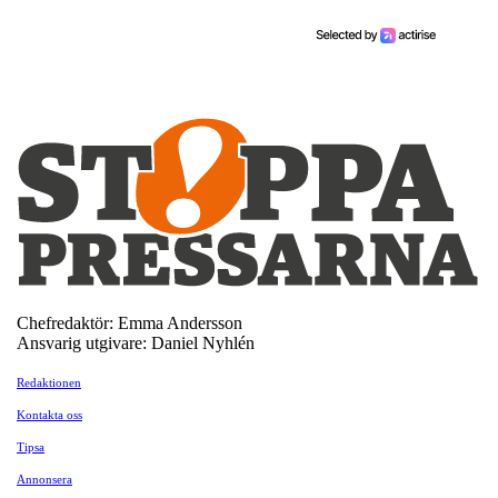
Chefredaktör: Emma Andersson
Ansvarig utgivare: Daniel Nyhlén
Redaktionen
Kontakta oss
Tipsa
Annonsera