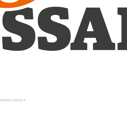
TIONELL POLICY