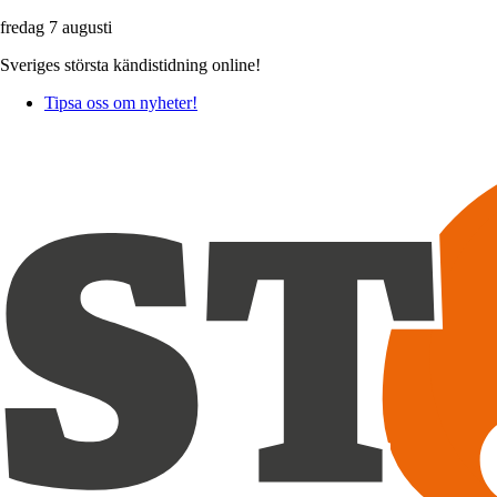
fredag 7 augusti
Sveriges största kändistidning online!
Tipsa oss om nyheter!