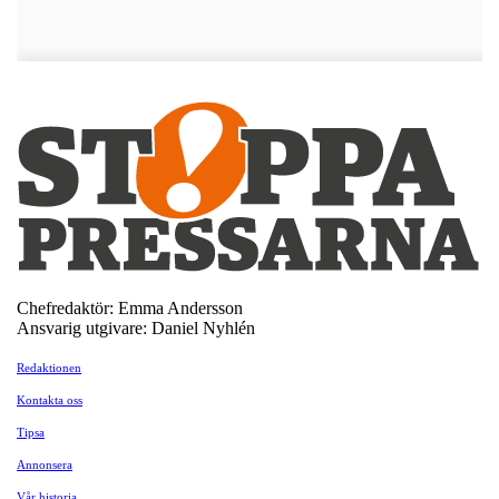
Chefredaktör: Emma Andersson
Ansvarig utgivare: Daniel Nyhlén
Redaktionen
Kontakta oss
Tipsa
Annonsera
Vår historia