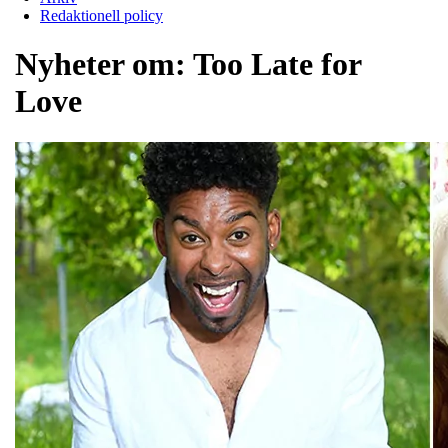
Redaktionell policy
Nyheter om:
Too Late for
Love