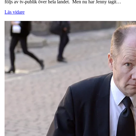
följs av tv-publik över hela landet. Men nu har Jenny tagit…
Läs vidare