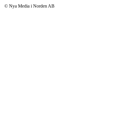
© Nya Media i Norden AB