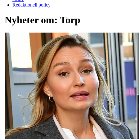
Redaktionell policy
Nyheter om:
Torp