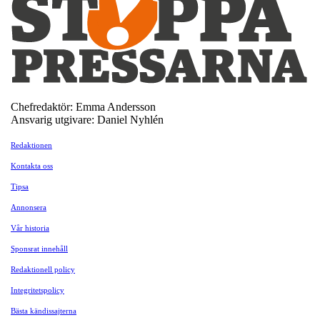
Chefredaktör: Emma Andersson
Ansvarig utgivare: Daniel Nyhlén
Redaktionen
Kontakta oss
Tipsa
Annonsera
Vår historia
Sponsrat innehåll
Redaktionell policy
Integritetspolicy
Bästa kändissajterna