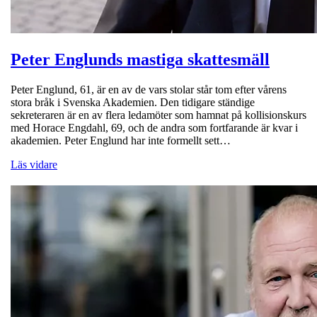
Peter Englunds mastiga skattesmäll
Peter Englund, 61, är en av de vars stolar står tom efter vårens
stora bråk i Svenska Akademien. Den tidigare ständige
sekreteraren är en av flera ledamöter som hamnat på kollisionskurs
med Horace Engdahl, 69, och de andra som fortfarande är kvar i
akademien. Peter Englund har inte formellt sett…
Läs vidare